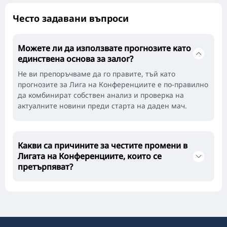
Често задавани въпроси
Можете ли да използвате прогнозите като
единствена основа за залог?
Не ви препоръчваме да го правите, тъй като
прогнозите за Лига на Конференциите е по-правилно
да комбинират собствен анализ и проверка на
актуалните новини преди старта на даден мач.
Какви са причините за честите промени в
Лигата на Конференциите, които се
претърпяват?