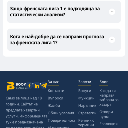
Защо френската лига 1 е подходяща за
статистически анализи?
Кога е най-добре да се направи прогноза
за френската лига 1?
За нас
Залози
Блог
Контакти
Бонуси
Как да си
направя
Само за лица над 18
Въпроси
Функции
забрана за
години. Сайтът не
хазарт
Жалби
Наръчник
предлага хазартни
Отвори
Общи условия
Стратегии
услуги. Информацията
пункт
Поверителност
Речник с
тук е предназначена
Еволюция
термини
AI политика