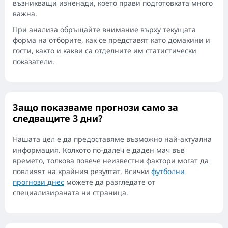
възникващи изненади, което прави подготовката много
важна.
При анализа обръщайте внимание върху текущата
форма на отборите, как се представят като домакини и
гости, както и какви са отделните им статистически
показатели.
Защо показваме прогнози само за
следващите 3 дни?
Нашата цел е да предоставяме възможно най-актуална
информация. Колкото по-далеч е даден мач във
времето, толкова повече неизвестни фактори могат да
повлияят на крайния резултат. Всички
футболни
прогнози днес
можете да разгледате от
специализираната ни страница.