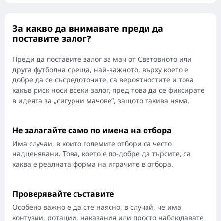
За какво да внимавате преди да
поставите залог?
Преди да поставите залог за мач от Световното или
друга футболна среща, най-важното, върху което е
добре да се съсредоточите, са вероятностите и това
какъв риск носи всеки залог, пред това да се фиксирате
в идеята за „сигурни мачове“, защото такива няма.
Не залагайте само по имена на отбора
Има случаи, в които големите отбори са често
надценявани. Това, което е по-добре да търсите, са
каква е реалната форма на играчите в отбора.
Проверявайте съставите
Особено важно е да сте наясно, в случай, че има
контузии, ротации, наказания или просто наблюдавате