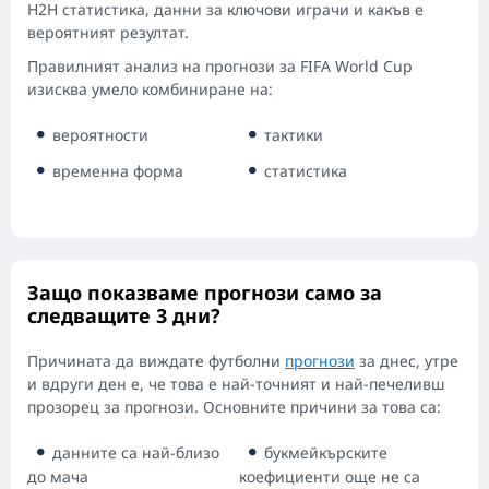
H2H статистика, данни за ключови играчи и какъв е
вероятният резултат.
Правилният анализ на прогнози за FIFA World Cup
изисква умело комбиниране на:
вероятности
тактики
временна форма
статистика
Защо показваме прогнози само за
следващите 3 дни?
Причината да виждате футболни
прогнози
за днес, утре
и вдруги ден е, че това е най-точният и най-печеливш
прозорец за прогнози. Основните причини за това са:
данните са най-близо
букмейкърските
до мача
коефициенти още не са