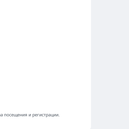
 за посещения и регистрации.