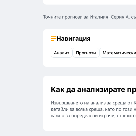
Точните прогнози за Италиия: Серия А, с
Навигация
Анализ
Прогнози
Математически
Как да анализирате пр
Извършването на анализ за среща от К
детайли за всяка среща, като по този
важно за определени играчи, от които