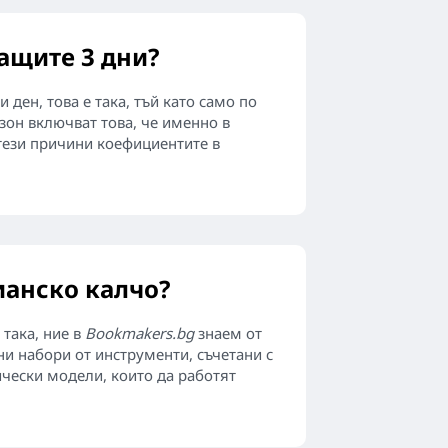
ащите 3 дни?
и ден, това е така, тъй като само по
зон включват това, че именно в
 тези причини коефициентите в
ианско калчо?
така, ние в
Bookmakers.bg
знаем от
и набори от инструменти, съчетани с
чески модели, които да работят