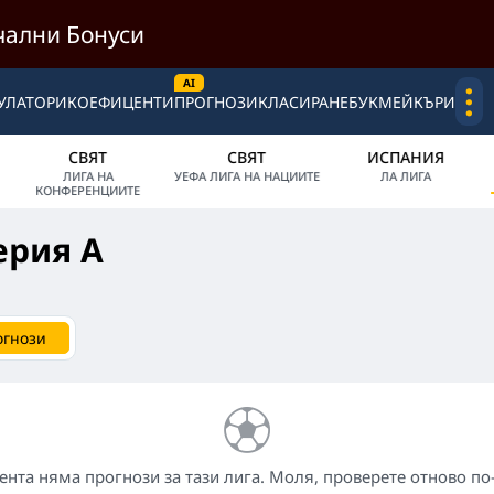
ални Бонуси
.
.
.
УЛАТОРИ
КОЕФИЦЕНТИ
ПРОГНОЗИ
КЛАСИРАНЕ
БУКМЕЙКЪРИ
СВЯТ
СВЯТ
ИСПАНИЯ
ЛИГА НА
УЕФА ЛИГА НА НАЦИИТЕ
ЛА ЛИГА
КОНФЕРЕНЦИИТЕ
ерия А
огнози
нта няма прогнози за тази лига. Моля, проверете отново по