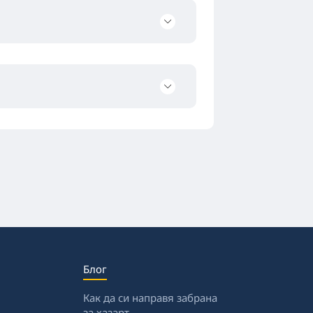
Блог
Как да си направя забрана
за хазарт