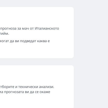
 прогноза за мач от Италианското
 тийм.
огат да ви подведат каква е
тборите и технически анализи.
а прогнозата ви да се окаже