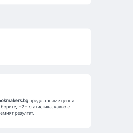
ookmakers.bg
предоставяме ценни
борите, H2H статистика, какво е
емият резултат.