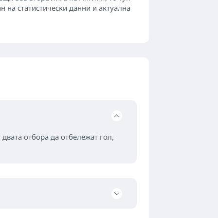
н на статистически данни и актуална
 двата отбора да отбележат гол,