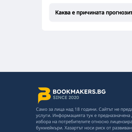
Каква е причината прогнозит
Само за лица над 18 години. Сайтът не пред
услуги. Информацията тук е предназначена
избора на потребителите относно лицензир
букмейкъри. Хазартът носи риск от развиван