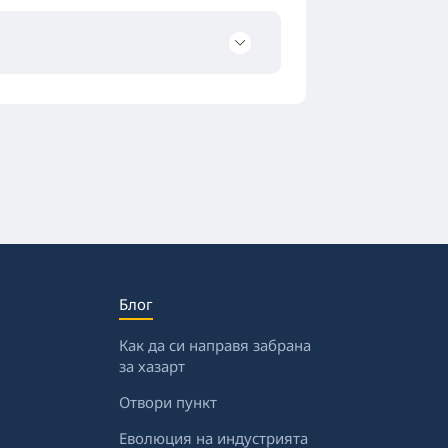
Блог
Как да си направя забрана
за хазарт
Отвори пункт
Еволюция на индустрията