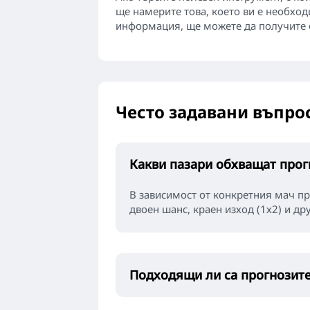
ще намерите това, което ви е необход
информация, ще можете да получите о
Често задавани въпро
Какви пазари обхващат прог
В зависимост от конкретния мач пр
двоен шанс, краен изход (1х2) и др
Подходящи ли са прогнозите