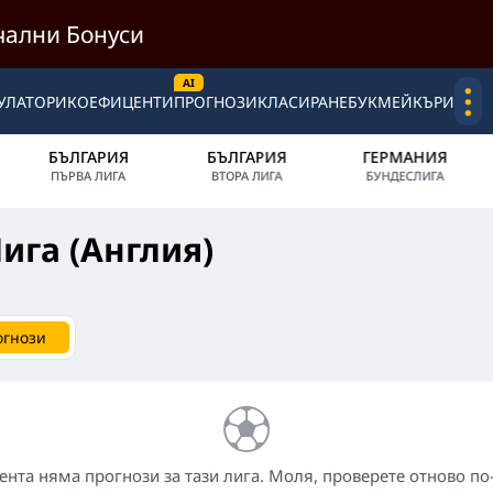
ални Бонуси
.
.
.
УЛАТОРИ
КОЕФИЦЕНТИ
ПРОГНОЗИ
КЛАСИРАНЕ
БУКМЕЙКЪРИ
БЪЛГАРИЯ
БЪЛГАРИЯ
ГЕРМАНИЯ
ПЪРВА ЛИГА
ВТОРА ЛИГА
БУНДЕСЛИГА
ига (Англия)
огнози
нта няма прогнози за тази лига. Моля, проверете отново по