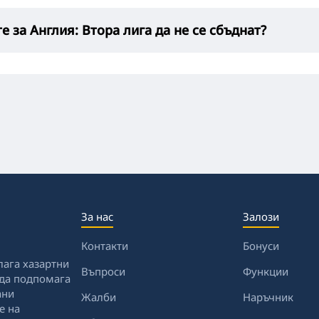
е за Англия: Втора лига да не се сбъднат?
За нас
Залози
Контакти
Бонуси
лага хазартни
Въпроси
Функции
 да подпомага
ани
Жалби
Наръчник
е на