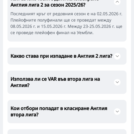
Англия лига 2 за сезон 2025/26?
Последният кръг от редовния сезон е на 02.05.2026 г.
Плейофните полуфинали ще се проведат между
08.05.2026 г. и 15.05.2026 г. Между 23-25.05.2026 г. ще
се проведе плейофен финал на Уембли.
Какво става при изпадане в Англия 2 лига?
Използва ли се VAR във втора лига на
Англия?
Кои отбори попадат в класиране Англия
втора лига?