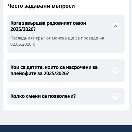
Често задавани въпроси
Кога завършва редовният сезон
2025/2026?
Последният кръг от мачове ще се проведе на
02.05.2026 г.
Кои са датите, които са насрочени за
плейофите за 2025/2026?
Колко смени са позволени?