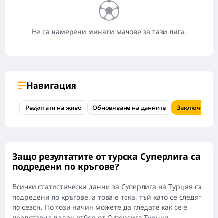
Не са намерени минали мачове за тази лига.
Навигация
изход
Резултати на живо
Обновяване на данните
Заключение
Защо резултатите от турска Суперлига са
подредени по кръгове?
Всички статистически данни за Суперлига на Турция са
подредени по кръгове, а това е така, тъй като се следят
по сезон. По този начин можете да гледате как се е
представил даден отбор от Суперлига Турция.