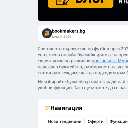
bookmakers.bg
юни 9, 2026
Световното първенство по футбол през 202
естествено онлайн букмейкърите се напрев
следят усилено различни
прогнози за Мон
надежден букмейкър, разбирането на услов
статия разглеждаме как да подходим към 
Не избирайте букмейкър само заради най-
удобни функции. Така ще можете да се на
Навигация
Нови тенденции
Оферти
Функции