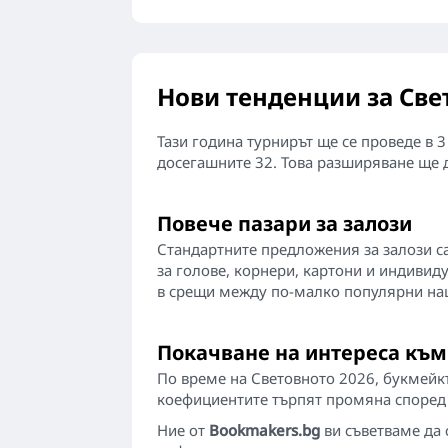
Нови тенденции за Све
Тази година турнирът ще се проведе в 
досегашните 32. Това разширяване ще д
Повече пазари за залози
Стандартните предложения за залози са
за голове, корнери, картони и индивид
в срещи между по-малко популярни нац
Покачване на интереса към
По време на Световното 2026, букмейкър
коефициентите търпят промяна според т
Ние от
Bookmakers.bg
ви съветваме да 