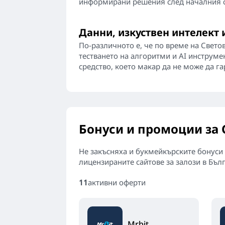
информирани решения след началния с
Данни, изкуствен интелект 
По-различното е, че по време на Светов
тестването на алгоритми и AI инструме
средство, което макар да не може да га
Бонуси и промоции за 
Не закъсняха и букмейкърските бонуси 
лицензираните сайтове за залози в Бъл
11
активни оферти
Mrbit