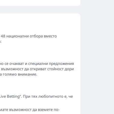
а 48 национални отбора вместо
:
 но се очакват и специални предложения
 възможност да откриват стойност дори
ва голямо внимание.
ve Betting“. При тях любопитното е, че
имате възможност да вземете по-