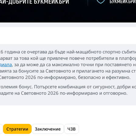
6 година се очертава да бъде най-мащабното спортно събити
арват за това кой ще привлече повече потребители в платфор
диала
, за да може да са максимално точни при поставянето н
ията за бонусите за Световното и прилагането на разумна ст
Световното 2026 по-информирано, безопасно и ефективно.
големия бонус. Потърсете комбинация от сигурност, добри к
сладите на Световното 2026 по-информирано и отговорно.
Стратегии
Заключение
ЧЗВ