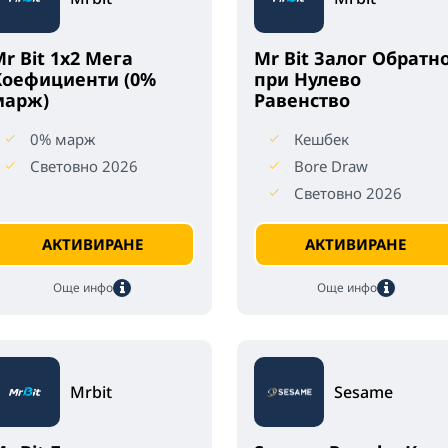
r Bit 1x2 Мега
Mr Bit Залог Обратн
Коефициенти (0%
при Нулево
марж)
Равенство
0% марж
Кешбек
Световно 2026
Bore Draw
Световно 2026
АКТИВИРАНЕ
АКТИВИРАНЕ
Още инфо
Още инфо
Mrbit
Sesame