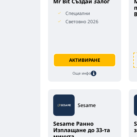
Mr Bit Създай Залог
M
Специални
Световно 2026
АКТИВИРАНЕ
Още инфо
Sesame
Sesame Ранно
Изплащане до 33-та
минута