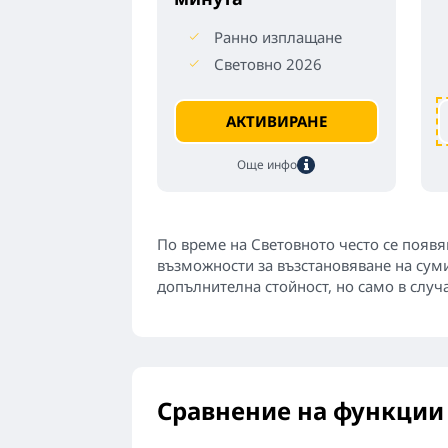
Ранно изплащане
Световно 2026
АКТИВИРАНЕ
Още инфо
По време на Световното често се появ
възможности за възстановяване на суми
допълнителна стойност, но само в случа
Сравнение на функции 