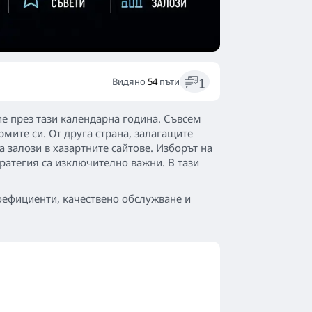
1
Видяно
54
пъти
е през тази календарна година. Съвсем
мите си. От друга страна, залагащите
а залози в хазартните сайтове. Изборът на
ратегия са изключително важни. В тази
оефициенти, качествено обслужване и