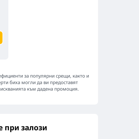
ефициенти за популярни срещи, както и
ерти биха могли да ви предоставят
 изискванията към дадена промоция.
е при залози