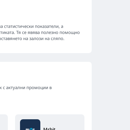
а статистически показатели, а
стиката. Тя се явява полезно помощно
оставянето на залози на сляпо.
к с актуални промоции в
Mrbit