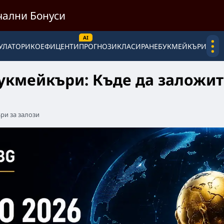
ални Бонуси
.
.
.
УЛАТОРИ
КОЕФИЦЕНТИ
ПРОГНОЗИ
КЛАСИРАНЕ
БУКМЕЙКЪРИ
букмейкъри: Къде да заложит
ри за залози