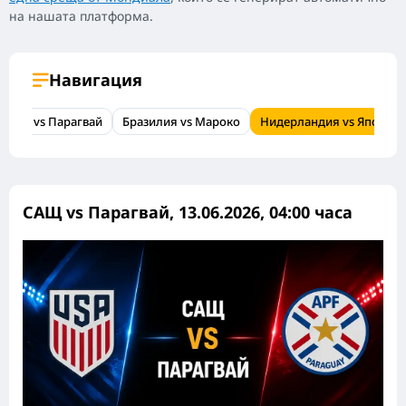
на нашата платформа.
Навигация
САЩ vs Парагвай
Бразилия vs Мароко
Нидерландия vs Япония
САЩ vs Парагвай, 13.06.2026, 04:00 часа