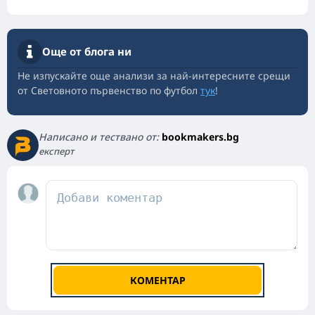
Още от блога ни
Не изпускайте още анализи за най-интересните срещи
от Световното първенство по футбол
тук
!
Написано и тествано от:
bookmakers.bg
експерт
КОМЕНТАР