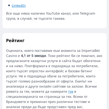
LinkedIn
Все още няма наличен YouTube канал, или Telegram
група, в случай, че търсите такива.
Рейтинг
Оценката, която поставяме към момента за ImperiaBet
Casino е
4,1 от 5 звезди
. Този рейтинг би се покачил, ако
предлаганите хазартни услуги в сайта бъдат обогатени
и на ниво. Платформата е подходяща за потребители,
които търсят опростен интерфейс и базови бетинг
услуги. Не е подходяща обаче за потребители, които
търсят голямо разнообразие от оферти. Екипът ни
анализира и други онлайн сайтове за залози. Всички
ревюта за тях, можете да намерите
тук
в
специализираната ни страница за тях. Всеки от
брандовете е преминал през различни тестове и
анализи преди да бъде представен пред вас.