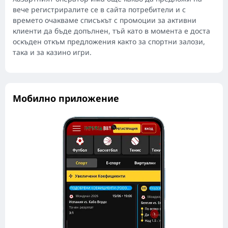
вече регистриралите се в сайта потребители и с
времето очакваме списъкът с промоции за активни
клиенти да бъде допълнен, тъй като в момента е доста
оскъден откъм предложения както за спортни залози,
така и за казино игри.
Мобилно приложение