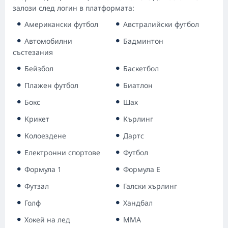
залози след логин в платформата:
Американски футбол
Австралийски футбол
Автомобилни
Бадминтон
състезания
Бейзбол
Баскетбол
Плажен футбол
Биатлон
Бокс
Шах
Крикет
Кърлинг
Колоездене
Дартс
Електронни спортове
Футбол
Формула 1
Формула Е
Футзал
Галски хърлинг
Голф
Хандбал
Хокей на лед
MMA