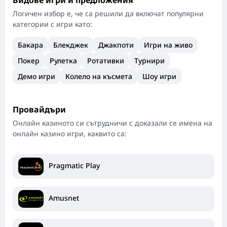
Логичен избор е, че са решили да включат популярни
категории с игри като:
Бакара
Блекджек
Джакпоти
Игри на живо
Покер
Рулетка
Ротативки
Турнири
Демо игри
Колело на късмета
Шоу игри
Провайдъри
Онлайн казиното си сътрудничи с доказали се имена на
онлайн казино игри, каквито са:
Pragmatic Play
Amusnet