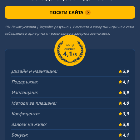
ПОСЕТИ САЙТА
18+ Важат условия | Играйте разумно | Участието в хазартни игри не е само
забавление и крие риск от развиване на хазартна зависимост!
обща
оценка
4,1
/5
Дизайн и навигация:
3,9
Поддръжка:
4,1
Изплащане:
3,9
Методи за плащане:
4,0
Коефиценти:
3,9
Залози на живо:
3,8
Бонуси:
4,1