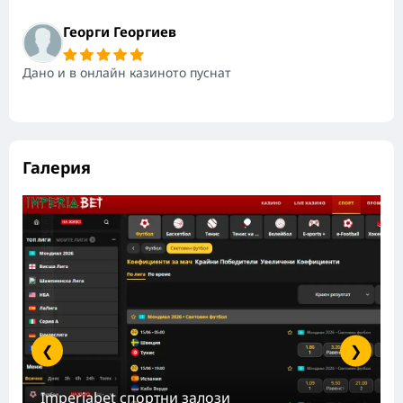
Георги Георгиев
Дано и в онлайн казиното пуснат
Галерия
❮
❯
Imperiabet спортни залози