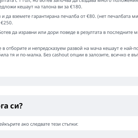
зултата с 1 гол, но Ботев започва да създава много положени
едложи кешаут на талона ви за €180.
 и да вземете гарантирана печалба от €80. (нет печалбата мин
 €250.
отев да изравни или дори поведе в резултата в последните м
 в отборите и непредсказуем развой на мача кешаут е най-по
ла тя и по-малка. Без cashout опции в залозите, всичко е в
га си?
ейкърите ако следвате тези стъпки: