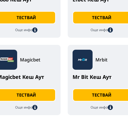
ТЕСТВАЙ
ТЕСТВАЙ
Още инфо
Още инфо
Magicbet
Mrbit
agicbet Кеш Аут
Mr Bit Кеш Аут
ТЕСТВАЙ
ТЕСТВАЙ
Още инфо
Още инфо