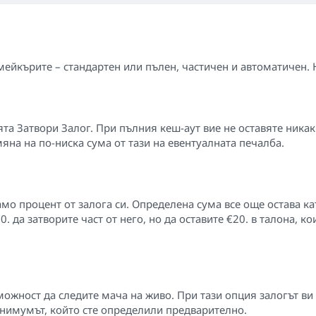
мейкърите – стандартен или пълен, частичен и автоматичен. 
ята Затвори Залог. При пълния кеш-аут вие не оставяте никак
яна на по-ниска сума от тази на евентуалната печалба.
амо процент от залога си. Определена сума все още остава ка
. да затворите част от него, но да оставите €20. в талона, к
можност да следите мача на живо. При тази опция залогът ви
нимумът, който сте определили предварително.