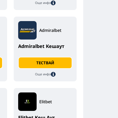
Още инфо
Admiralbet
Admiralbet Кешаут
ТЕСТВАЙ
Още инфо
Elitbet
Elitbet Кеш Аут