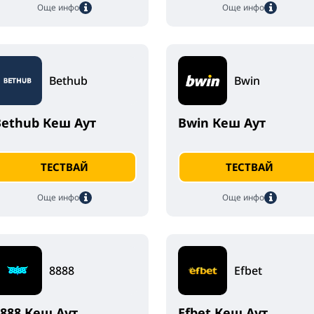
Още инфо
Още инфо
Bethub
Bwin
Bethub Кеш Аут
Bwin Кеш Аут
ТЕСТВАЙ
ТЕСТВАЙ
Още инфо
Още инфо
8888
Efbet
888 Кеш Аут
Efbet Кеш Аут