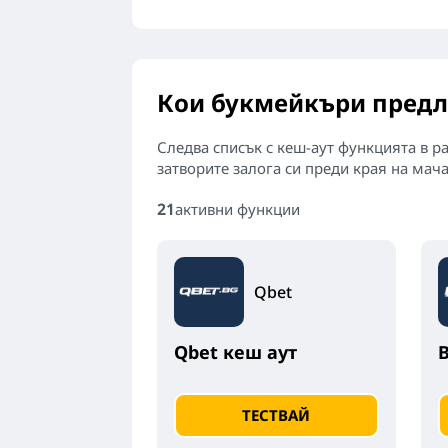
Кои букмейкъри предла
Следва списък с кеш-аут функцията в р
затворите залога си преди края на мача
21
активни функции
Qbet
Qbet кеш аут
B
ТЕСТВАЙ