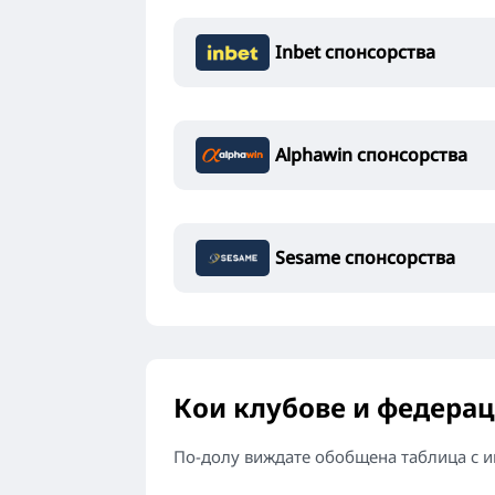
Inbet спонсорства
Alphawin спонсорства
Sesame спонсорства
Кои клубове и федерац
По-долу виждате обобщена таблица с и