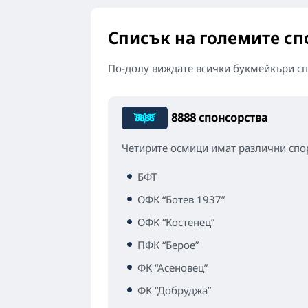
Списък на големите сп
По-долу виждате всички букмейкъри сп
8888 спонсорства
Четирите осмици имат различни спор
БФТ
ОФК “Ботев 1937”
ОФК “Костенец”
ПФК “Берое”
ФК “Асеновец”
ФК “Добруджа”