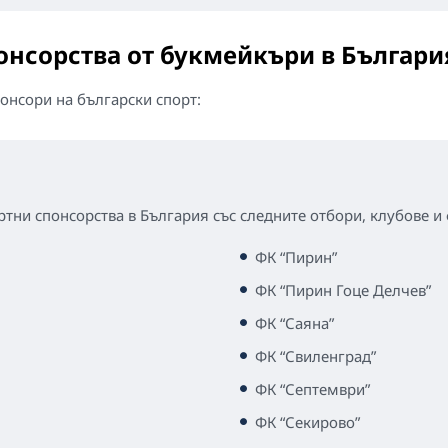
онсорства от букмейкъри в Българи
онсори на български спорт:
тни спонсорства в България със следните отбори, клубове и
ФК “Пирин”
ФК “Пирин Гоце Делчев”
ФК “Саяна”
ФК “Свиленград”
ФК “Септември”
ФК “Секирово”