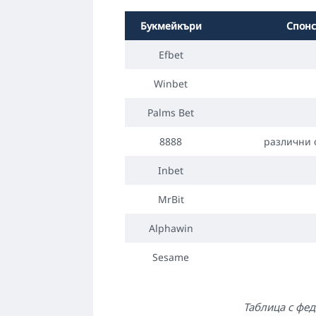
Букмейкъри
Спонс
Efbet
Winbet
Palms Bet
8888
различни 
Inbet
MrBit
Alphawin
Sesame
Таблица с фед