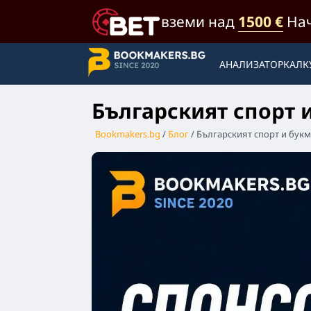
вземи над
1500 €
Нач
АНАЛИЗАТОР
КАЛК
Българският спорт 
Bookmakers.bg
Блог
Българският спорт и бук