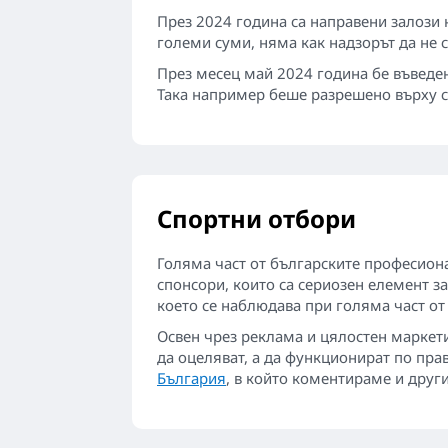
През 2024 година са направени залози 
големи суми, няма как надзорът да не 
През месец май 2024 година бе въведен
Така например беше разрешено върху сп
Спортни отбори
Голяма част от българските професион
спонсори, които са сериозен елемент з
което се наблюдава при голяма част от
Освен чрез реклама и цялостен маркети
да оцеляват, а да функционират по пра
България
, в който коментираме и друг