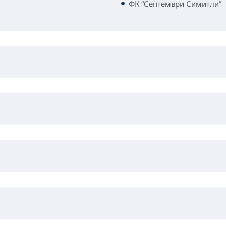
ФК “Септември Симитли”