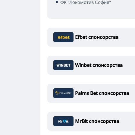
ФК “Локомотив София”
Efbet спонсорства
Winbet спонсорства
Palms Bet спонсорства
MrBit спонсорства