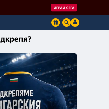
ИГРАЙ СЕГА
одкрепя?