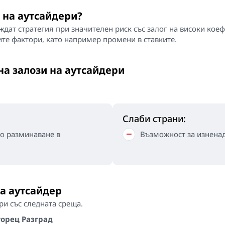
 на аутсайдери?
ждат стратегия при значителен риск със залог на високи ко
те фактори, като например промени в ставките.
на залози на аутсайдери
Слаби страни:
о разминаване в
Възможност за изненад
а аутсайдер
и със следната среща.
орец Разград