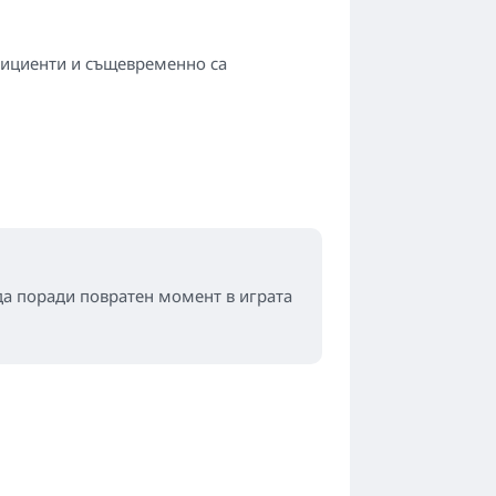
ефициенти и същевременно са
а поради повратен момент в играта