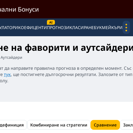
ални Бонуси
.
.
.
УЛАТОРИ
КОЕФИЦЕНТИ
ПРОГНОЗИ
КЛАСИРАНЕ
БУКМЕЙКЪРИ
ане на фаворити и аутсайдер
 Аутсайдери
ат да направите правилна прогноза в определен момент. Със 
те
тук
, ще постигнете дългосрочни резултати. Залозите от тип 
олу.
 дефиниция
Комбиниране на стратегии
Сравнение
Зак