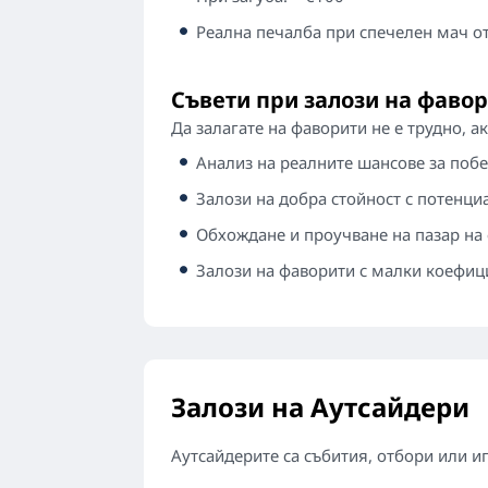
Реална печалба при спечелен мач от
Съвети при залози на фаво
Да залагате на фаворити не е трудно, ак
Анализ на реалните шансове за поб
Залози на добра стойност с потенц
Обхождане и проучване на пазар на
Залози на фаворити с малки коефиц
Залози на Аутсайдери
Аутсайдерите са събития, отбори или и