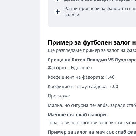
Ранни прогнози за фаворити в 
залози
Пример за футболен залог 
Ще разгледаме пример за залог на фав
Среща на Ботев Пловдив VS Лудогор
Фаворит: Лудогорец
Коефициент на фаворита: 1.40
Коефициент на аутсайдера: 7.00
Прогноза:
Малка, но сигурна печалба, заради ст
Мачове със слаб фаворит
Това са високорискови залози с възмож
Пример за залог на мач със слаб фа