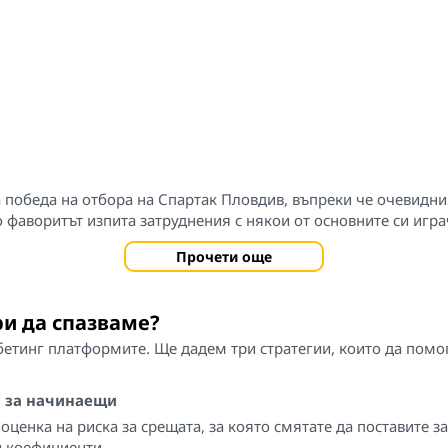
 победа на отбора на Спартак Пловдив, въпреки че очевидни
о фаворитът изпита затруднения с някои от основните си игра
Прочети още
ри да спазваме?
бетинг платформите. Ще дадем три стратегии, които да помог
и за начинаещи
енка на риска за срещата, за която смятате да поставите за
и коефициенти.