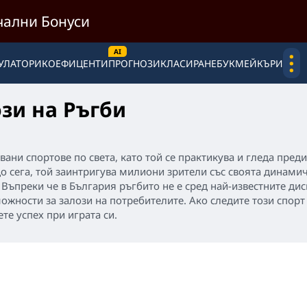
ални Бонуси
.
.
.
УЛАТОРИ
КОЕФИЦЕНТИ
ПРОГНОЗИ
КЛАСИРАНЕ
БУКМЕЙКЪРИ
ози на Ръгби
вани спортове по света, като той се практикува и гледа пре
до сега, той заинтригува милиони зрители със своята динамич
Въпреки че в България ръгбито не е сред най-известните ди
ожности за залози на потребителите. Ако следите този спорт
те успех при играта си.