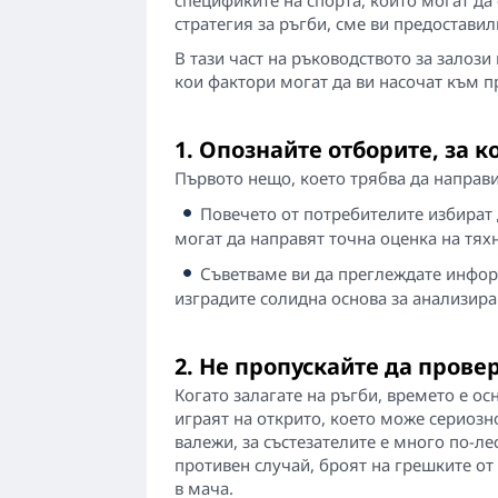
спецификите на спорта, които могат да
стратегия за ръгби, сме ви предоставил
В тази част на ръководството за залози
кои фактори могат да ви насочат към п
1. Опознайте отборите, за к
Първото нещо, което трябва да направи
Повечето от потребителите избират 
могат да направят точна оценка на тях
Съветваме ви да преглеждате информ
изградите солидна основа за анализира
2. Не пропускайте да прове
Когато залагате на ръгби, времето е ос
играят на открито, което може сериозн
валежи, за състезателите е много по-ле
противен случай, броят на грешките от
в мача.