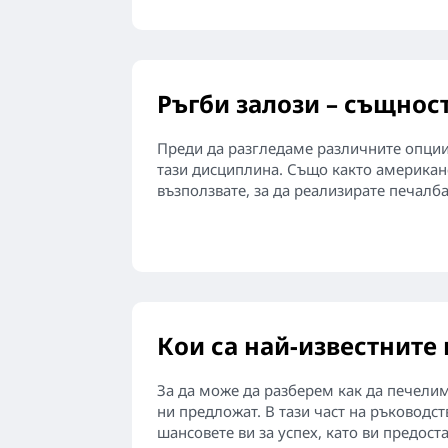
Ръгби залози – същнос
Преди да разгледаме различните опции 
тази дисциплина. Също както американс
възползвате, за да реализирате печалба
Кои са най-известните 
За да може да разберем как да печелим
ни предложат. В тази част на ръководс
шансовете ви за успех, като ви предост