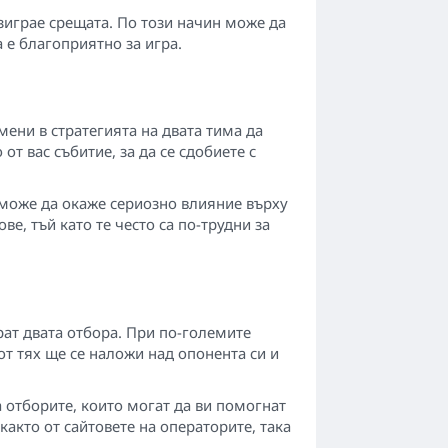
азиграе срещата. По този начин може да
 е благоприятно за игра.
мени в стратегията на двата тима да
т вас събитие, за да се сдобиете с
а може да окаже сериозно влияние върху
ве, тъй като те често са по-трудни за
рат двата отбора. При по-големите
т тях ще се наложи над опонента си и
отборите, които могат да ви помогнат
кто от сайтовете на операторите, така