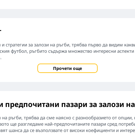
т
и стратегии за залози на ръгби, трябва първо да видим какв
кия футбол, ръгбито съдържа множество интересни аспекти н
.
Прочети още
и предпочитани пазари за залози на
 на ръгби, трябва да сме наясно с разнообразието от опции,
твото ще разгледаме най-предпочитаните пазари сред потреби
авят шанса да се възползвате от високи коефициенти и интер