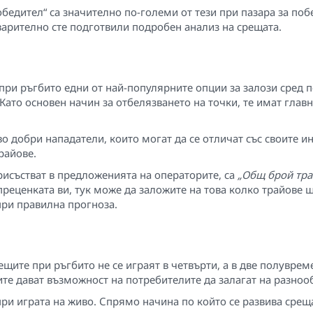
едител“ са значително по-големи от тези при пазара за побе
варително сте подготвили подробен анализ на срещата.
ри ръгбито едни от най-популярните опции за залози сред п
 Като основен начин за отбелязването на точки, те имат глав
о добри нападатели, които могат да се отличат със своите и
райове.
присъстват в предложенията на операторите, са
„Общ брой тра
 преценката ви, тук може да заложите на това колко трайове 
при правилна прогноза.
ещите при ръгбито не се играят в четвърти, а в две полувре
те дават възможност на потребителите да залагат на разноо
при играта на живо. Спрямо начина по който се развива среща