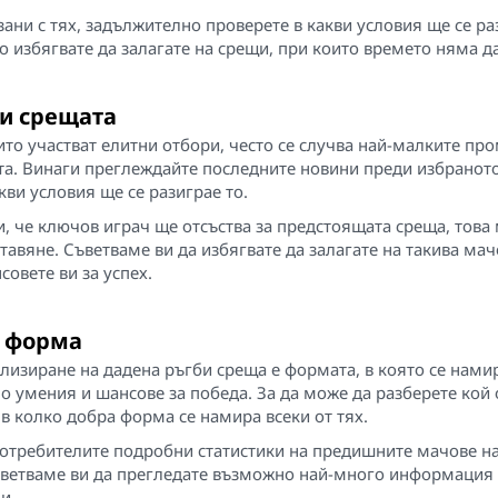
зани с тях, задължително проверете в какви условия ще се р
о избягвате да залагате на срещи, при които времето няма да
ди срещата
то участват елитни отбори, често се случва най-малките про
а. Винаги преглеждайте последните новини преди избраното о
ви условия ще се разиграе то.
и, че ключов играч ще отсъства за предстоящата среща, тов
тавяне. Съветваме ви да избягвате да залагате на такива мачо
овете ви за успех.
и форма
лизиране на дадена ръгби среща е формата, в която се нами
 умения и шансове за победа. За да може да разберете кой о
 в колко добра форма се намира всеки от тях.
отребителите подробни статистики на предишните мачове на 
ветваме ви да прегледате възможно най-много информация ка
и.