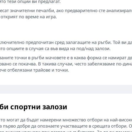
то тези опции ви предлагат.
есат значителни печалби, ако предварително сте анализирал
 открият по време на игра.
ключително предпочитан сред залагащите на ръгби. Той ви д
о опциите в случая са във вида на под/над залози.
аните точки в ръгби мачовете е в каква форма се намират дв
рвано се покачва. В такива случаи, често забелязваме по-дин
ече отбелязани трайове и точки.
би спортни залози
ято могат да бъдат намерени множество отбори на най-висок
а първо добре да опознаете участващите в срещата отбори. О