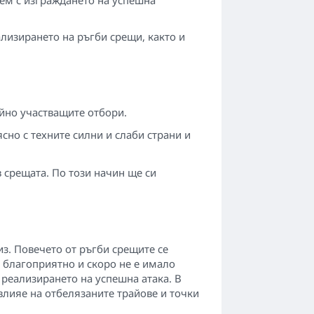
нем с изграждането на успешна
ализирането на ръгби срещи, както и
ойно участващите отбори.
сно с техните силни и слаби страни и
 срещата. По този начин ще си
из. Повечето от ръгби срещите се
е благоприятно и скоро не е имало
а реализирането на успешна атака. В
влияе на отбелязаните трайове и точки