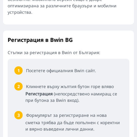
оптимизирана за различните браузъри и мобилни
устройства.
Регистрация в Bwin BG
Стъпки за регистрация в Bwin от България:
Посетете официалния Bwin сайт.
Кликнете върху жълтия бутон горе вляво
Регистрация
(непосредствено намиращ се
при бутона за Bwin вход).
Формулярът за регистриране на нова
сметка трябва да бъде попълнен с коректни
и вярно въведени лични данни.