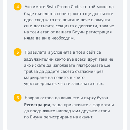
Ако имате Bwin Promo Code, то той може да
бъде въведен в полето, което ще достъпите
едва след като сте вписани вече в акаунта
си и достъпите секцията с депозити, така че
на този етап от вашата Биуин регистрация
няма да ви е необходим.
Правилата и условията в този сайт са
задължителни както във всеки друг, така че
ако искате да използвате платформата ще
трябва да дадете своето съгласие чрез
маркиране на полето, в което
удостоверявате, че сте запознати с тях.
Накрая остава да кликнете и върху бутон
Регистрация
, за да приключите с формата и
да продължите напред към другите етапи
по Биуин регистриране на акаунт.