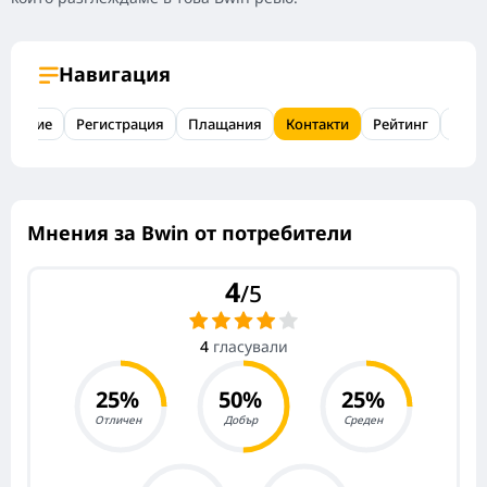
Навигация
ожение
Регистрация
Плащания
Контакти
Рейтинг
ЧЗВ
Мнения за Bwin от потребители
4
/5
4
гласували
25%
50%
25%
Отличен
Добър
Среден