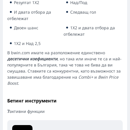
Резултат 1Х2
Над/Под
И двата отбора да
Следващ гол
отбележат
Двоен шанс
1Х2 и двата отбора да
отбележат
1Х2 и Над 2,5
В bwin.com имате на разположение единствено
десетични коефициенти
, но така или иначе те са и най-
популярните в България, така че това не бива да ви
смущава. Ставките са конкурентни, като възможност за
завишаване има благодарение на
Combi+
и
Bwin Price
Boost
.
Бетинг инструменти
7
активни функции