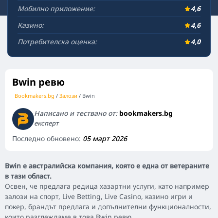
Мобилно приложение:
4,6
Казино:
4,6
Потребителска оценка:
4,0
Bwin ревю
Bookmakers.bg
Залози
Bwin
Написано и тествано от:
bookmakers.bg
експерт
Последно обновено:
05 март 2026
Bwin е австралийска компания, която е една от ветераните
в тази област.
Освен, че предлага редица хазартни услуги, като например
залози на спорт, Live Betting, Live Casino, казино игри и
покер, брандът предлага и допълнителни функционалности,
които разглеждаме в това Bwin ревю.