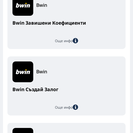
Bwin
Bwin Завишени Коефициенти
Още инфо
Bwin
Bwin Създай Залог
Още инфо