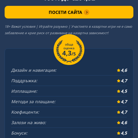
ПОСЕТИ САЙТА
18+ Важат условия | Играйте разумно |
Участието в хазартни игри не е само
забавление и крие риск от развиване на хазартна зависимост!
обща
оценка
4,3
/5
Дизайн и навигация:
4,6
Поддръжка:
4,7
Изплащане:
4,5
Методи за плащане:
4,7
Коефиценти:
4,7
Залози на живо:
4,6
Бонуси:
4,5